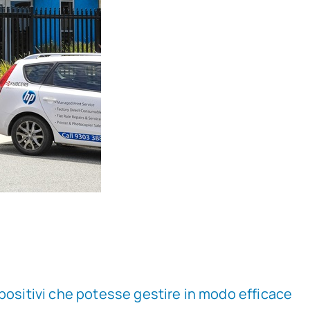
spositivi che potesse gestire in modo efficace