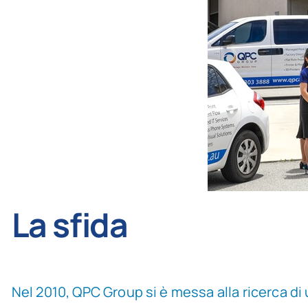
La sfida
Nel 2010, QPC Group si è messa alla ricerca di