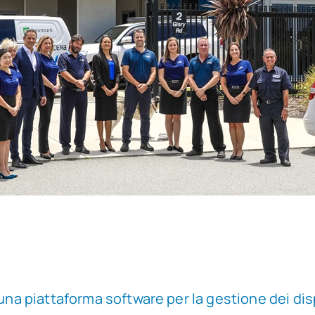
 una piattaforma software per la gestione dei di