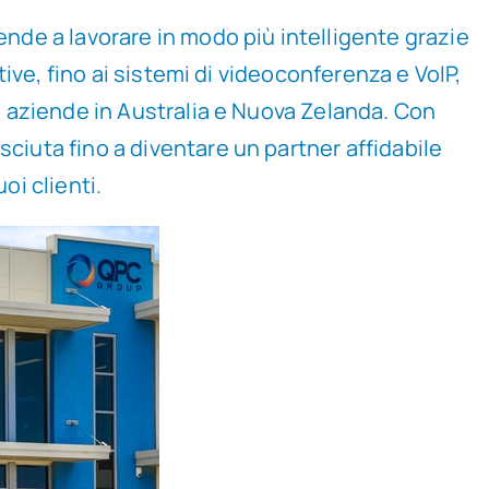
ende a lavorare in modo più intelligente grazie
tive, fino ai sistemi di videoconferenza e VoIP,
le aziende in Australia e Nuova Zelanda. Con
sciuta fino a diventare un partner affidabile
oi clienti.