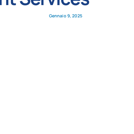
Gennaio 9, 2025