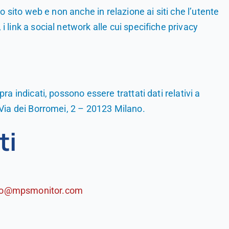
to sito web e non anche in relazione ai siti che l’utente
i link a social network alle cui specifiche privacy
ra indicati, possono essere trattati dati relativi a
n Via dei Borromei, 2 – 20123 Milano.
ti
o@mpsmonitor.com