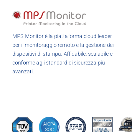
MPS Monitor è la piattaforma cloud leader
per il monitoraggio remoto e la gestione dei
dispositivi di stampa. Affidabile, scalabile e
conforme agli standard di sicurezza più
avanzati.