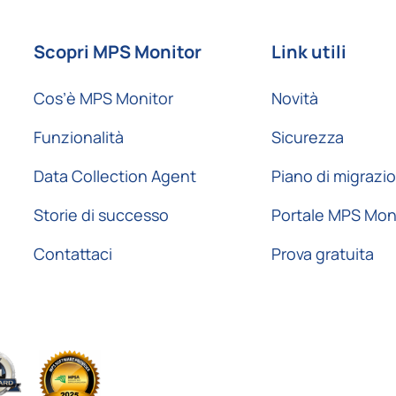
Scopri MPS Monitor
Link utili
Cos’è MPS Monitor
Novità
Funzionalità
Sicurezza
Data Collection Agent
Piano di migrazi
Storie di successo
Portale MPS Mon
Contattaci
Prova gratuita