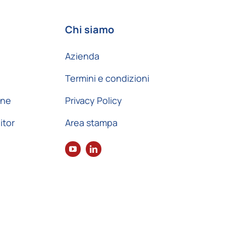
Chi siamo
Azienda
Termini e condizioni
one
Privacy Policy
itor
Area stampa