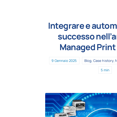
Integrare e autom
successo nell’a
Managed Print
9 Gennaio 2025
Blog
,
Case history
,
5 min