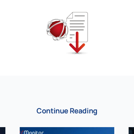
Continue Reading