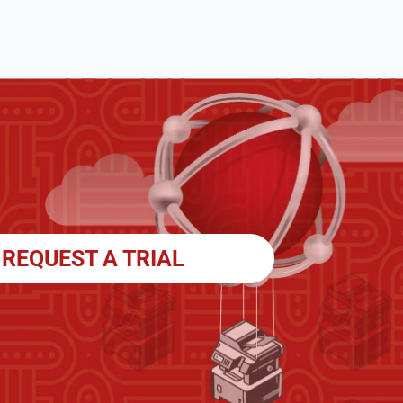
REQUEST A TRIAL