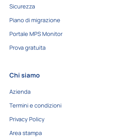
Sicurezza
Piano di migrazione
Portale MPS Monitor
Prova gratuita
Chi siamo
Azienda
Termini e condizioni
Privacy Policy
Area stampa