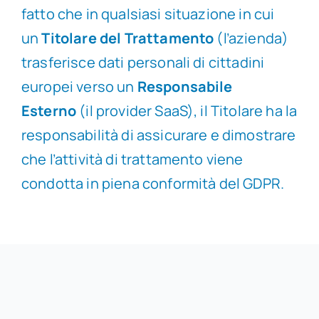
fatto che in qualsiasi situazione in cui
un
Titolare del Trattamento
(l’azienda)
trasferisce dati personali di cittadini
europei verso un
Responsabile
Esterno
(il provider SaaS), il Titolare ha la
responsabilità di assicurare e dimostrare
che l’attività di trattamento viene
condotta in piena conformità del GDPR.