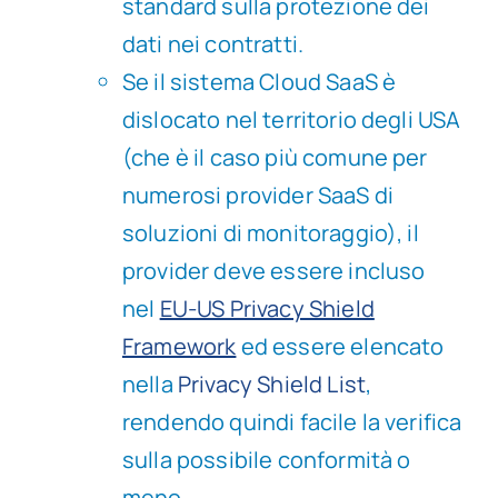
standard sulla protezione dei
dati nei contratti.
Se il sistema Cloud SaaS è
dislocato nel territorio degli USA
(che è il caso più comune per
numerosi provider SaaS di
soluzioni di monitoraggio), il
provider deve essere incluso
nel
EU-US Privacy Shield
Framework
ed essere elencato
nella
Privacy Shield List
,
rendendo quindi facile la verifica
sulla possibile conformità o
meno.