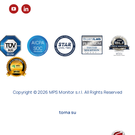
Copyright © 2026 MPS Monitor s.r.l. All Rights Reserved
torna su