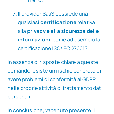
Il provider SaaS possiede una
qualsiasi
certificazione
relativa
alla
privacy e alla sicurezza delle
informazioni,
come ad esempio la
certificazione ISO/IEC 27001?
In assenza di risposte chiare a queste
domande, esiste un rischio concreto di
avere problemi di conformità al GDPR
nelle proprie attività di trattamento dati
personali.
In conclusione, va tenuto presente il