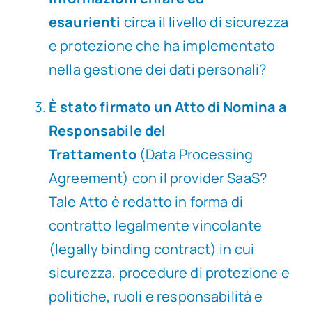
esaurienti
circa il livello di sicurezza
e protezione che ha implementato
nella gestione dei dati personali?
È stato firmato un Atto di Nomina a
Responsabile del
Trattamento
(Data Processing
Agreement) con il provider SaaS?
Tale Atto è redatto in forma di
contratto legalmente vincolante
(legally binding contract) in cui
sicurezza, procedure di protezione e
politiche, ruoli e responsabilità e