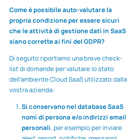
Come è possibile auto-valutare la
propria condizione per essere sicuri
che le attività di gestione dati in SaaS
siano corrette ai fini del GDPR?
Di seguito riportiamo una breve check-
list di domande per valutare lo stato
dell’ambiente Cloud SaaS utilizzato dalla
vostra azienda:
Si conservano nel database SaaS
nomi di persona e/o indirizzi email
personali
, per esempio per inviare
alert, report, notifiche, messaggi