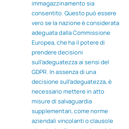
immagazzinamento sia
consentito. Questo può essere
vero se la nazione è considerata
adeguata dalla Commissione
Europea, che ha il potere di
prendere decisioni
sull’adeguatezza ai sensi del
GDPR. In assenza di una
decisione sull’adeguatezza, è
necessario mettere in atto
misure di salvaguardia
supplementari, come norme
aziendali vincolanti o clausole