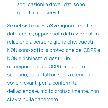
applicazioni e dove i dati sono
gestiti e conservati.
Se nel sistema SaaS vengono gestiti solo
dati tecnici, oppure solo dati aziendali in
relazione a persone giuridiche, questi
NON sono sotto la protezione del GDPR e
NON è richiesto di gestirli in
ottemperanza del GDPR. In questo
scenario, tutti i fattori sopra elencati non
sono rilevanti per la conformità
dell’azienda e, molto probabilmente, non
si avrà nulla da temere.