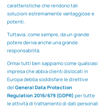
caratteristiche che rendono tali
soluzioni estremamente vantaggiose e
potenti.
Tuttavia, come sempre, da un grande
potere deriva anche una grande
responsabilità.
Ormai tutti ben sappiamo come qualsiasi
impresa che abbia clienti dislocati in
Europa debba soddisfare le direttive
del
General Data Protection
Regulation 2016/679 (GDPR)
per tutte
le attività di trattamento di dati personali