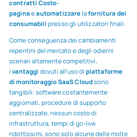
contratti Costo-
pagina
e
automatizzare
la
fornitura dei
consumabili
presso gli utilizzatori finali.
Come conseguenza dei cambiamenti
repentini del mercato e degli odierni
scenari altamente competitivi,
i
vantaggi
dovuti all’uso di
piattaforme
di monitoraggio SaaS Cloud
sono
tangibili: software costantemente
aggiornati, procedure di supporto
centralizzate, nessun costo di
infrastruttura, tempi di go-live
ridottissimi, sono solo alcune delle molte