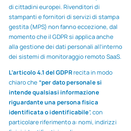
di cittadini europei. Rivenditori di
stampanti e fornitori di servizi di stampa
gestita (MPS) non fanno eccezione, dal
momento che il GDPR si applica anche
alla gestione dei dati personali all’interno
dei sistemi di monitoraggio remoto SaaS.
L’articolo 4.1 del GDPR
recita in modo
chiaro che
“per dato personale si
intende qualsiasi informazione
riguardante una persona fisica
identificata o identificabile
”, con
particolare riferimento a: nomi, indirizzi