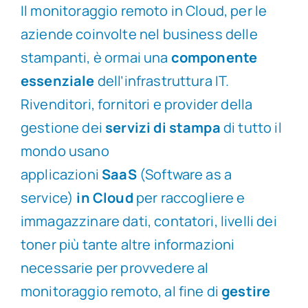
Il monitoraggio remoto in Cloud, per le
aziende coinvolte nel business delle
stampanti, è ormai una
componente
essenziale
dell’infrastruttura IT.
Rivenditori, fornitori e provider della
gestione dei
servizi di stampa
di tutto il
mondo usano
applicazioni
SaaS
(Software as a
service)
in Cloud
per raccogliere e
immagazzinare dati, contatori, livelli dei
toner più tante altre informazioni
necessarie per provvedere al
monitoraggio remoto, al fine di
gestire