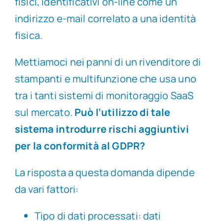
fisici, identificativi on-line come un
indirizzo e-mail correlato a una identità
fisica.
Mettiamoci nei panni di un rivenditore di
stampanti e multifunzione che usa uno
tra i tanti sistemi di monitoraggio SaaS
sul mercato.
Può l’utilizzo di tale
sistema introdurre rischi aggiuntivi
per la conformità al GDPR?
La risposta a questa domanda dipende
da vari fattori:
Tipo di dati processati: dati