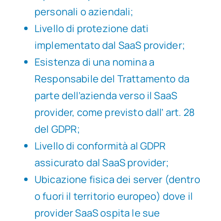
personali o aziendali;
Livello di protezione dati
implementato dal SaaS provider;
Esistenza di una nomina a
Responsabile del Trattamento da
parte dell’azienda verso il SaaS
provider, come previsto dall’ art. 28
del GDPR;
Livello di conformità al GDPR
assicurato dal SaaS provider;
Ubicazione fisica dei server (dentro
o fuori il territorio europeo) dove il
provider SaaS ospita le sue