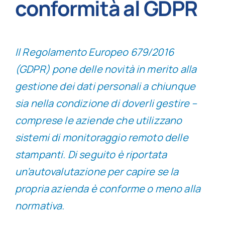
conformità al GDPR
Il Regolamento Europeo 679/2016
(GDPR) pone delle novità in merito alla
gestione dei dati personali a chiunque
sia nella condizione di doverli gestire –
comprese le aziende che utilizzano
sistemi di monitoraggio remoto delle
stampanti. Di seguito è riportata
un’autovalutazione per capire se la
propria azienda è conforme o meno alla
normativa.