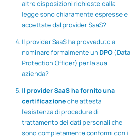
altre disposizioni richieste dalla
legge sono chiaramente espresse e
accettate dal provider SaaS?
Il provider SaaS ha provveduto a
nominare formalmente un
DPO
(Data
Protection Officer) per la sua
azienda?
Il provider SaaS ha fornito una
certificazione
che attesta
l’esistenza di procedure di
trattamento dei dati personali che
sono completamente conformi con i