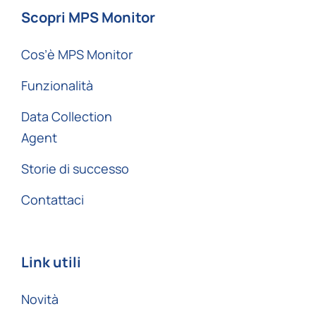
Scopri MPS Monitor
Cos’è MPS Monitor
Funzionalità
Data Collection
Agent
Storie di successo
Contattaci
Link utili
Novità