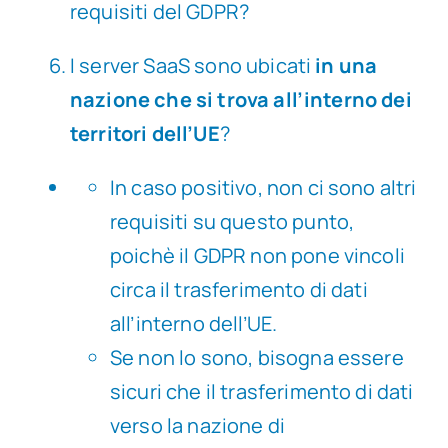
requisiti del GDPR?
I server SaaS sono ubicati
in una
nazione che si trova all’interno dei
territori dell’UE
?
In caso positivo, non ci sono altri
requisiti su questo punto,
poichè il GDPR non pone vincoli
circa il trasferimento di dati
all’interno dell’UE.
Se non lo sono, bisogna essere
sicuri che il trasferimento di dati
verso la nazione di