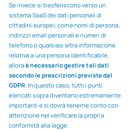
Se invece si trasferiscono verso un
sistema SaaS dei dati personali di
cittadini europei, come nomi di persona,
indirizzi email personali e numeri di
telefono o qualsiasi altra informazione
relativa a una persona identificabile,
allora
è necessario gestire tali dati
secondo le prescrizioni previste dal
GDPR
. In questo caso, tutti i punti
elencati sopra diventano estremamente
importanti e si dovrà tenerne conto con
attenzione nel verificare la propria
conformità alla legge.