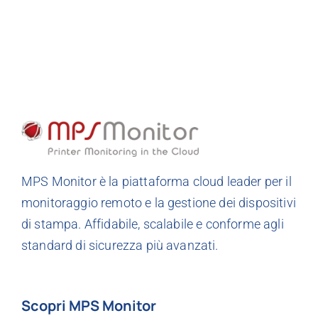
MPS Monitor è la piattaforma cloud leader per il
monitoraggio remoto e la gestione dei dispositivi
di stampa. Affidabile, scalabile e conforme agli
standard di sicurezza più avanzati.
Scopri MPS Monitor