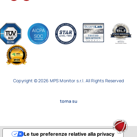
Copyright © 2026 MPS Monitor s.r.l. All Rights Reserved
torna su
Le tue preferenze relative alla privacy