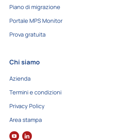
Piano di migrazione
Portale MPS Monitor
Prova gratuita
Chi siamo
Azienda
Termini e condizioni
Privacy Policy
Area stampa