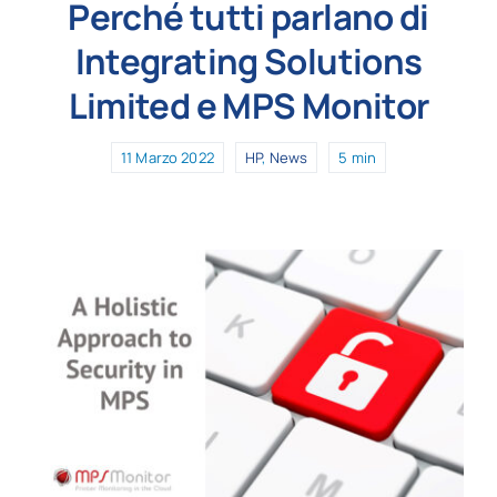
Perché tutti parlano di
Integrating Solutions
Limited e MPS Monitor
11 Marzo 2022
HP
,
News
5 min