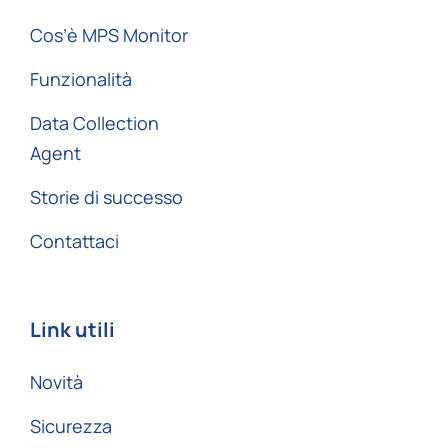
Cos’è MPS Monitor
Funzionalità
Data Collection
Agent
Storie di successo
Contattaci
Link utili
Novità
Sicurezza