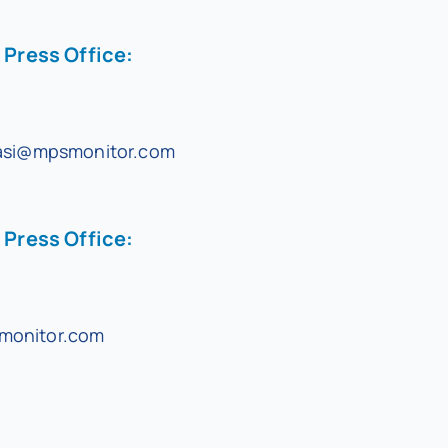
Press Office:
lasi@mpsmonitor.com
Press Office:
monitor.com