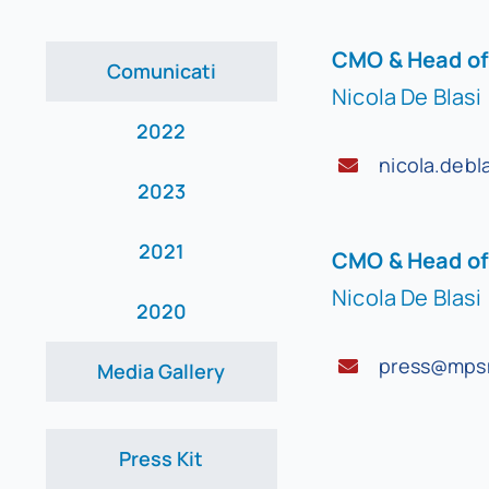
CMO & Head of 
Comunicati
Nicola De Blasi
2022
nicola.deb
2023
2021
CMO & Head of 
Nicola De Blasi
2020
press@mps
Media Gallery
Press Kit