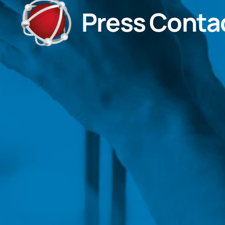
Press Conta