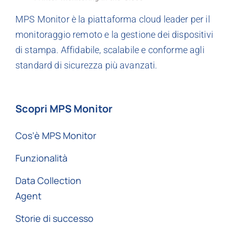
MPS Monitor è la piattaforma cloud leader per il
monitoraggio remoto e la gestione dei dispositivi
di stampa. Affidabile, scalabile e conforme agli
standard di sicurezza più avanzati.
Scopri MPS Monitor
Cos’è MPS Monitor
Funzionalità
Data Collection
Agent
Storie di successo