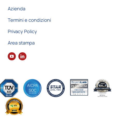
Azienda
Termini e condizioni
Privacy Policy
Area stampa