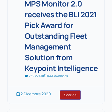
MPS Monitor 2.0
receives the BLI 2021
Pick Award for
Outstanding Fleet
Management
Solution from
Keypoint Intelligence
262.22 KB
144 Downloads
2 Dicembre 2020
Scarica