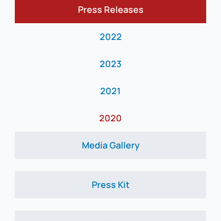
Press Releases
News
2022
2023
2021
2020
Media Gallery
Press Kit