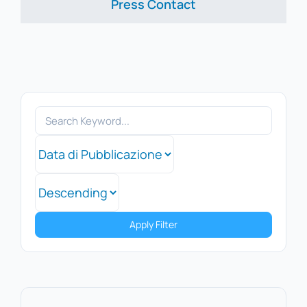
Press Contact
Apply Filter