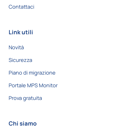
Contattaci
Link utili
Novità
Sicurezza
Piano di migrazione
Portale MPS Monitor
Prova gratuita
Chi siamo