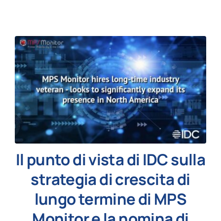
News
Il punto di vista di IDC sulla
strategia di crescita di
lungo termine di MPS
Monitor e la nomina di