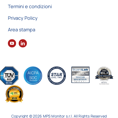
Termini e condizioni
Privacy Policy
Area stampa
Copyright © 2026 MPS Monitor s.r.l. All Rights Reserved