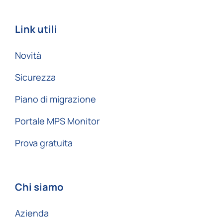
Link utili
Novità
Sicurezza
Piano di migrazione
Portale MPS Monitor
Prova gratuita
Chi siamo
Azienda