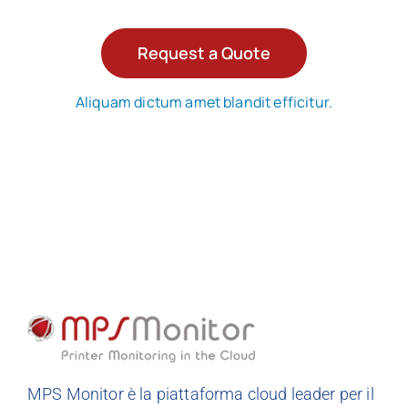
Request a Quote
Aliquam dictum amet blandit efficitur.
MPS Monitor è la piattaforma cloud leader per il