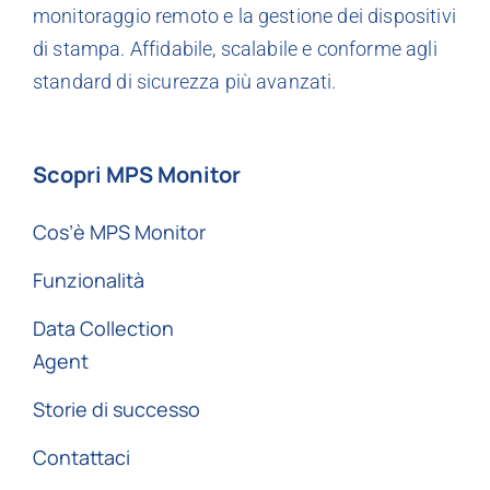
monitoraggio remoto e la gestione dei dispositivi
di stampa. Affidabile, scalabile e conforme agli
standard di sicurezza più avanzati.
Scopri MPS Monitor
Cos’è MPS Monitor
Funzionalità
Data Collection
Agent
Storie di successo
Contattaci