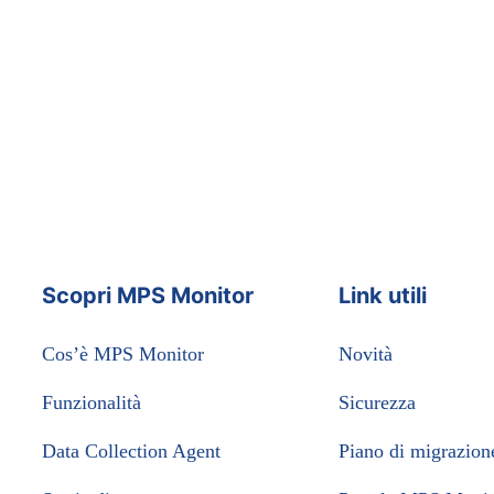
Scopri MPS Monitor
Link utili
Cos’è MPS Monitor
Novità
Funzionalità
Sicurezza
Data Collection Agent
Piano di migrazion