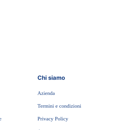
Chi siamo
Azienda
Termini e condizioni
e
Privacy Policy