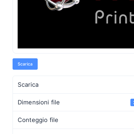
Scarica
Scarica
Dimensioni file
Conteggio file