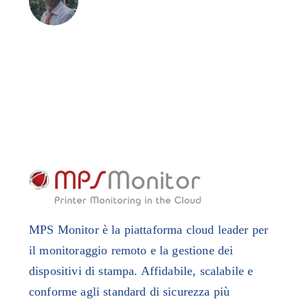
MPS Monitor è la piattaforma cloud leader per
il monitoraggio remoto e la gestione dei
dispositivi di stampa. Affidabile, scalabile e
conforme agli standard di sicurezza più