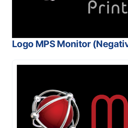
Logo MPS Monitor (Negati